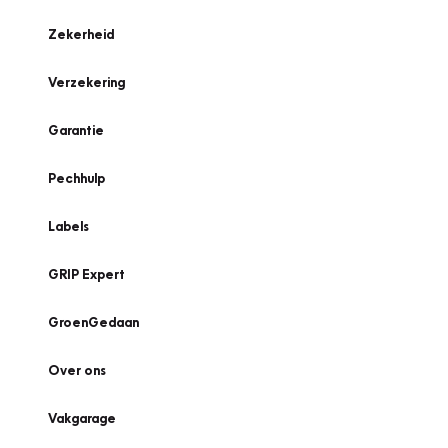
Zekerheid
Verzekering
Garantie
Pechhulp
Labels
GRIP Expert
GroenGedaan
Over ons
Vakgarage