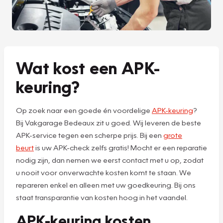
Wat kost een APK-
keuring?
Op zoek naar een goede én voordelige
APK-keuring
?
Bij Vakgarage Bedeaux zit u goed. Wij leveren de beste
APK-service tegen een scherpe prijs. Bij een
grote
beurt
is uw APK-check zelfs gratis! Mocht er een reparatie
nodig zijn, dan nemen we eerst contact met u op, zodat
u nooit voor onverwachte kosten komt te staan. We
repareren enkel en alleen met uw goedkeuring. Bij ons
staat transparantie van kosten hoog in het vaandel.
APK-keuring kosten