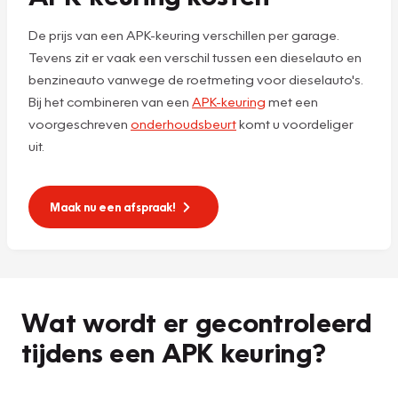
De prijs van een APK-keuring verschillen per garage.
Tevens zit er vaak een verschil tussen een dieselauto en
benzineauto vanwege de roetmeting voor dieselauto's.
Bij het combineren van een
APK-keuring
met een
voorgeschreven
onderhoudsbeurt
komt u voordeliger
uit.
Maak nu een afspraak!
Wat wordt er gecontroleerd
tijdens een APK keuring?