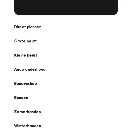
Direct plannen
Grote beurt
Kleine beurt
Airco onderhoud
Bandenshop
Banden
Zomerbanden
Winterbanden