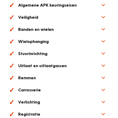
Algemene APK keuringseisen
Veiligheid
Banden en wielen
Wielophanging
Stuurinrichting
Uitlaat en uitlaatgassen
Remmen
Carrosserie
Verlichting
Registratie