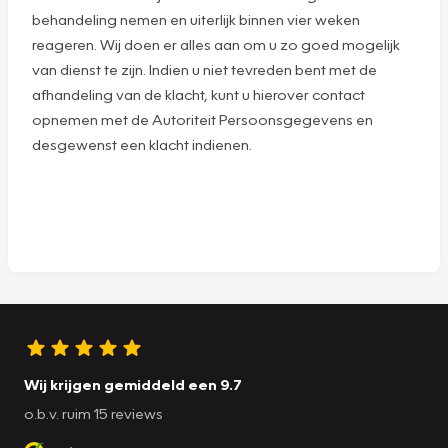
behandeling nemen en uiterlijk binnen vier weken
reageren. Wij doen er alles aan om u zo goed mogelijk
van dienst te zijn. Indien u niet tevreden bent met de
afhandeling van de klacht, kunt u hierover contact
opnemen met de Autoriteit Persoonsgegevens en
desgewenst een klacht indienen.
Wij krijgen gemiddeld een 9.7
o.b.v. ruim 15 reviews