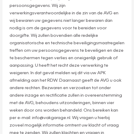
persoonsgegevens. Wij zijn
verwerkingsverantwoordelijke in de zin van de AVG en
wij bewaren uw gegevens niet langer bewaren dan
nodig is om de gegevens voor te bereiden voor
doorgifte. Wij zullen bovendien alle redelijke
organisatorische en technische beveiligingsmaatregelen
treffen om uw persoonsgegevens te beveiligen en deze
te beschermen tegen verlies en oneigenlijk gebruik of
aanpassing. U heeft het recht deze verwerking te
weigeren. In dat geval melden wij dit via uw APK
afmelding aan het RDW. Daarnaast geeft de AVG u ook
andere rechten. Bezwaren en verzoeken tot onder
andere inzage en rectificatie zullen in overeenstemming
met de AVG, behoudens uitzonderingen, binnen vier
weken door ons worden behandeld. Ons bereiken kan
per e-mail: info@vakgarage.nl. Wij vragen u hierbij
zoveel mogelijk informatie omtrent uw klacht of vraag
mee te zenden. Wij zullen klachten en vragen in