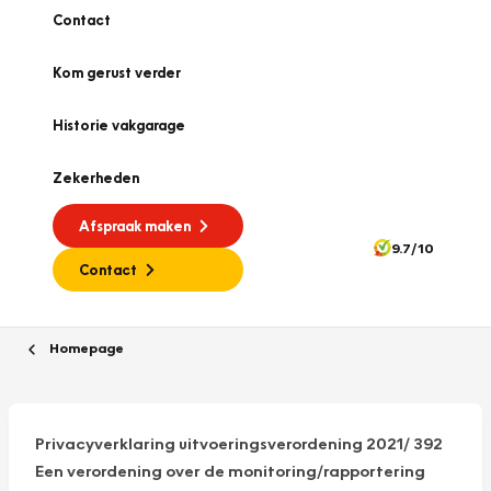
Contact
Kom gerust verder
Historie vakgarage
Zekerheden
Afspraak maken
9.7/10
Contact
Homepage
Privacyverklaring uitvoeringsverordening 2021/ 392
Een verordening over de monitoring/rapportering