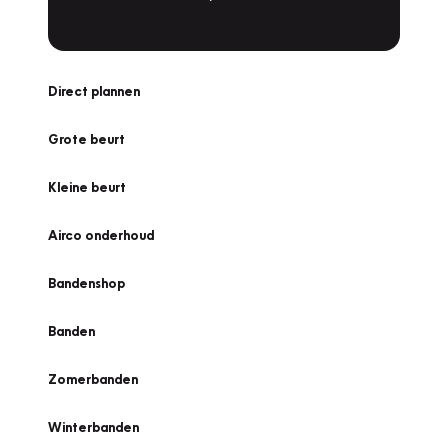
Direct plannen
Grote beurt
Kleine beurt
Airco onderhoud
Bandenshop
Banden
Zomerbanden
Winterbanden