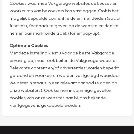
Cookies waarmee Vakgarage websites de keuzes en
voorkeuren van bezoekers kan vastleggen. Ook is het
mogelijk bepaalde content te delen met derden (social
functies), feedback te geven op de website en deel te
nemen aan marktonderzoek (tonen pop-up).
Optimale Cookies
Met deze instelling kiest u voor de beste Vakgarage
ervaring op, maar ook buiten de Vakgarage websites.
Relevante content en/of advertenties worden beperkt
getoond en voorkeuren worden vastgelegd waardoor
we beter in staat zijn een relevant aanbod te doen op
onze website(s). Ook kunnen in sommige gevallen
cookies van onze websites aan bij ons bekende
klantgegevens gekoppeld worden.