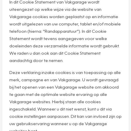
In dit Cookie Statement van Vakgarage wordt
uiteengezet op welke wijze via de website van
Vakgarage cookies worden geplaatst op en informatie
wordt uitgelezen van uw computer, tablet en/of mobiele
telefoon (hierna: "Randapparatuur"). In dit Cookie
Statement wordt tevens aangegeven voor welke
doeleinden deze verzamelde informatie wordt gebruikt.
We raden u dan ook aan dit Cookie Statement
aandachtig door te nemen.
Deze verklaring inzake cookies is van toepassing op alle
merk, campagne en van Vakgarage. U wordt gevraagd
bij het openen van een Vakgarage website om akkoord
te gaan met de optimale website ervaring op alle
Vakgarage websites. Hierbij staan alle cookies
ingeschakeld. Wanneer u dit niet wenst, kunt u dit via
cookie instellingen aanpassen. Dit kan van invloed zijn op
uw gebruikservaring wanneer u op de Vakgarage
websites bent.