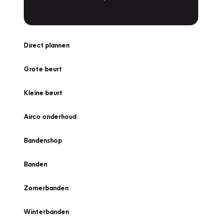
Direct plannen
Grote beurt
Kleine beurt
Airco onderhoud
Bandenshop
Banden
Zomerbanden
Winterbanden