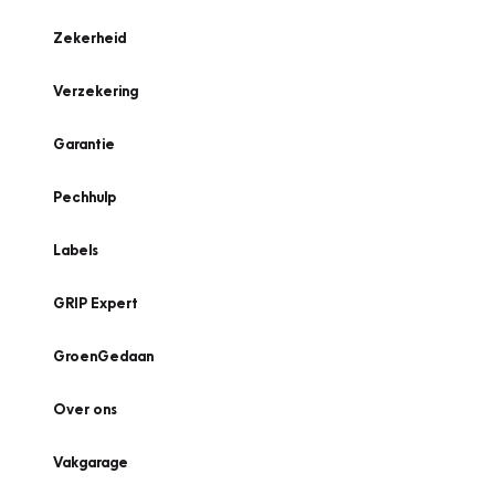
Zekerheid
Verzekering
Garantie
Pechhulp
Labels
GRIP Expert
GroenGedaan
Over ons
Vakgarage