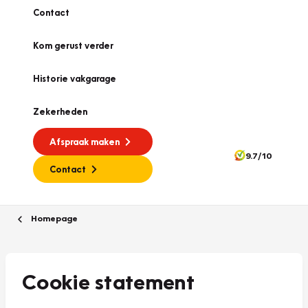
Contact
Kom gerust verder
Historie vakgarage
Zekerheden
Afspraak maken
9.7/10
Contact
Homepage
Cookie statement