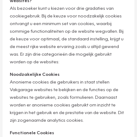
websites?
Als bezoeker kunt u kiezen voor drie gradaties van
cookiegebruik. Bij de keuze voor noodzakelijk cookies
ontvangt u een minimum set van cookies, waarbij
sommige functionaliteiten op de website wegvallen. Bij
de keuze voor optimaal, de standaard instelling, krijgt u
de meest rijke website ervaring zoals u altijd gewend
was. Er zijn drie categorieën die mogelijk gebruikt
worden op de websites:
Noodzakelijke Cookies
Anonieme cookies die gebruikers in staat stellen
Vakgarage websites te bekijken en de functies op de
websites te gebruiken, zoals formulieren. Daarnaast
worden er anonieme cookies gebruikt om inzicht te
krijgen in het gebruik en de prestatie van de website. Dit
zijn zogenaamde analytics cookies.
Functionele Cookies