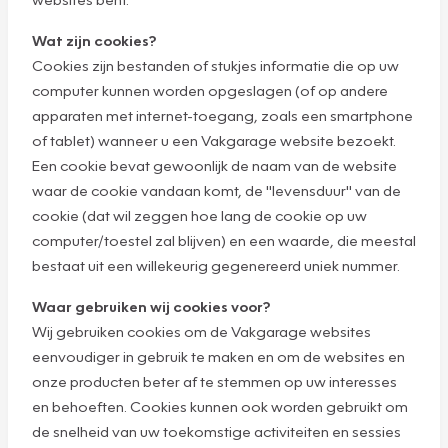
Wat zijn cookies?
Cookies zijn bestanden of stukjes informatie die op uw
computer kunnen worden opgeslagen (of op andere
apparaten met internet-toegang, zoals een smartphone
of tablet) wanneer u een Vakgarage website bezoekt.
Een cookie bevat gewoonlijk de naam van de website
waar de cookie vandaan komt, de "levensduur" van de
cookie (dat wil zeggen hoe lang de cookie op uw
computer/toestel zal blijven) en een waarde, die meestal
bestaat uit een willekeurig gegenereerd uniek nummer.
Waar gebruiken wij cookies voor?
Wij gebruiken cookies om de Vakgarage websites
eenvoudiger in gebruik te maken en om de websites en
onze producten beter af te stemmen op uw interesses
en behoeften. Cookies kunnen ook worden gebruikt om
de snelheid van uw toekomstige activiteiten en sessies