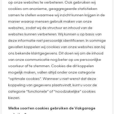
op onze websites te verbeteren. Ook gebruiken wij
cookies om anonieme, geaggregeerde statistieken
samen te stellen waarmee wij inzicht kunnen krijgen in de
manier waarop mensen gebruik maken van onze
websites, zodat wij de structuur en inhoud van de
websites kunnen verbeteren. Wij kunnen u op basis van
deze informatie niet persoonlijk identificeren. In sommige
gevallen koppelen wij cookies van onze websites aan bij
ons bekende klantgegevens. Dit doen wij om de inhoud
van onze communicatie nog beter op uw persoonlijke
voorkeur af te stemmen. Cookies die dit koppelen
mogelijk maken, vallen altijd onder onze categorie
“optimale cookies”. Wanneer u niet wenst dat deze
koppeling van gegevens plaatsvindt, kunt u voor de
categorie “functionele” of “noodzakelijke” cookies
kiezen.
Welke soorten cookies gebruiken de Vakgarage