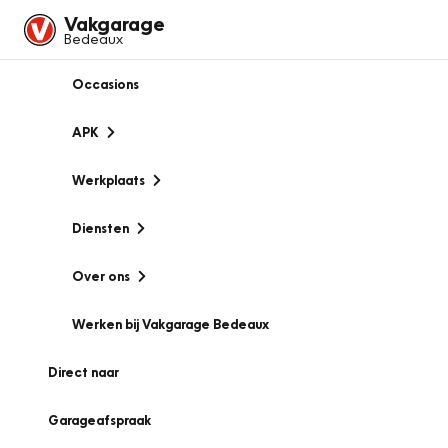
Vakgarage
Bedeaux
Occasions
APK
Werkplaats
Diensten
Over ons
Werken bij Vakgarage Bedeaux
Direct naar
Garageafspraak