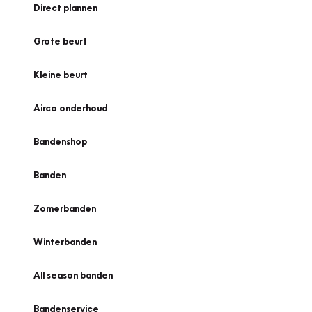
Direct plannen
Grote beurt
Kleine beurt
Airco onderhoud
Bandenshop
Banden
Zomerbanden
Winterbanden
All season banden
Bandenservice