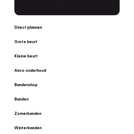
Direct plannen
Grote beurt
Kleine beurt
Airco onderhoud
Bandenshop
Banden
Zomerbanden
Winterbanden