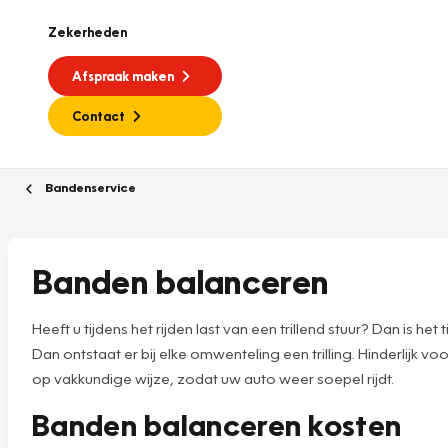
Zekerheden
Afspraak maken
Contact
Bandenservice
Banden balanceren
Heeft u tijdens het rijden last van een trillend stuur? Dan is h
Dan ontstaat er bij elke omwenteling een trilling. Hinderlijk 
op vakkundige wijze, zodat uw auto weer soepel rijdt.
Banden balanceren kosten