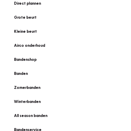
Direct plannen
Grote beurt
Kleine beurt
Airco onderhoud
Bandenshop
Banden
Zomerbanden
Winterbanden
All season banden
Bandenservice