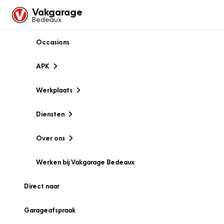
Vakgarage
Bedeaux
Occasions
APK
Werkplaats
Diensten
Over ons
Werken bij Vakgarage Bedeaux
Direct naar
Garageafspraak