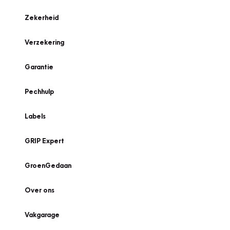
Zekerheid
Verzekering
Garantie
Pechhulp
Labels
GRIP Expert
GroenGedaan
Over ons
Vakgarage