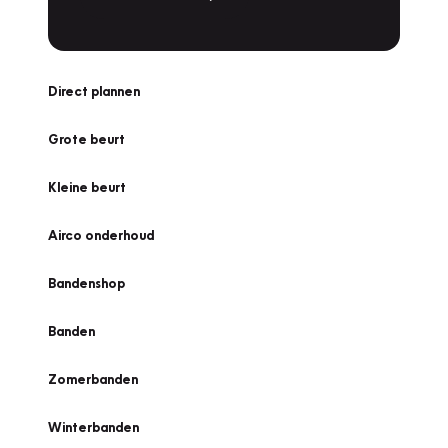
Direct plannen
Grote beurt
Kleine beurt
Airco onderhoud
Bandenshop
Banden
Zomerbanden
Winterbanden