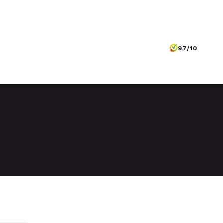
9.7/10