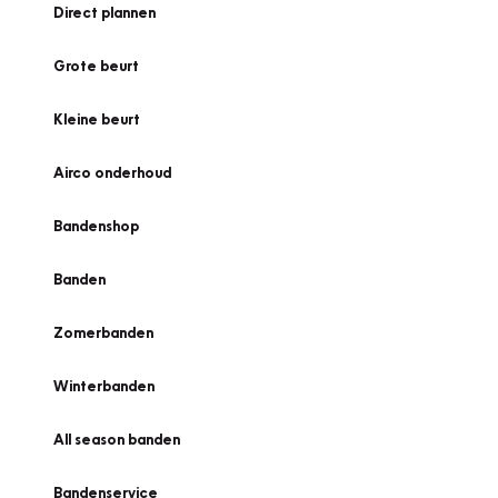
Direct plannen
Grote beurt
Kleine beurt
Airco onderhoud
Bandenshop
Banden
Zomerbanden
Winterbanden
All season banden
Bandenservice