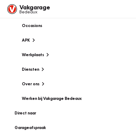
Vakgarage
Bedeaux
Occasions
APK
Werkplaats
Diensten
Over ons
Werken bij Vakgarage Bedeaux
Direct naar
Garageafspraak