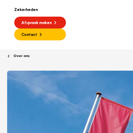
Zekerheden
Afspraak maken
Contact
Over ons