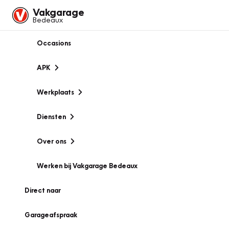
Vakgarage
Bedeaux
Occasions
APK
Werkplaats
Diensten
Over ons
Werken bij Vakgarage Bedeaux
Direct naar
Garageafspraak