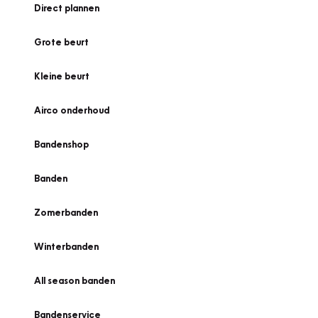
Direct plannen
Grote beurt
Kleine beurt
Airco onderhoud
Bandenshop
Banden
Zomerbanden
Winterbanden
All season banden
Bandenservice